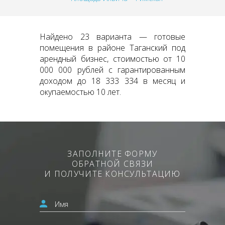
Найдено 23 варианта — готовые
помещения в районе Таганский под
арендный бизнес, стоимостью от 10
000 000 рублей с гарантированным
доходом до 18 333 334 в месяц и
окупаемостью 10 лет.
ЗАПОЛНИТЕ ФОРМУ
ОБРАТНОЙ СВЯЗИ
И ПОЛУЧИТЕ КОНСУЛЬТАЦИЮ