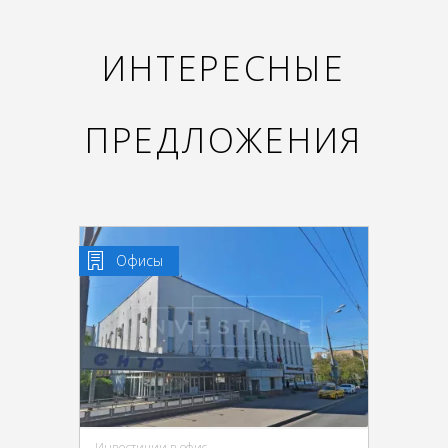
ИНТЕРЕСНЫЕ
ПРЕДЛОЖЕНИЯ
Офисы
Инвестиции в офис